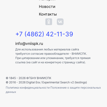
Новости
Контакты
+7 (4862) 42-11-39
info@vniispk.ru
Для использования любых материалов сайта
требуется согласие правообладателя - ВНИИСПК.
При цитировании или упоминании, требуется прямая
ссылка (на сайт и на конкретную страницу сайта).
© 1845 - 2026
ФГБНУ ВНИИСПК
© 2016 - 2026
Digital Era
/
Experimental Search v2 (testings)
Политика конфиденциальности
Положение о защите персональных
данных