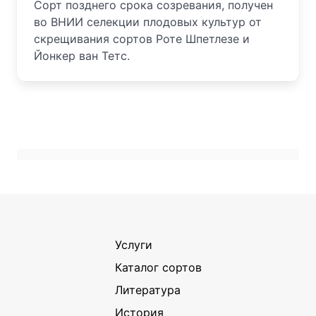
Сорт позднего срока созревания, получен
во ВНИИ селекции плодовых культур от
скрещивания сортов Роте Шпетлезе и
Йонкер ван Тетс.
Услуги
Каталог сортов
Литература
История