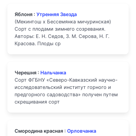
Яблоня :
Утренняя Звезда
(Мекинтош х Бессемянка мичуринская)
Сорт с плодами зимнего созревания.
Авторы: Е. Н. Седов, 3. М. Серова, Н. Г.
Красова. Плоды ср
Черешня :
Нальчанка
Сорт ФГБНУ «Северо-Кавказский научно-
исследовательский институт горного и
предгорного садоводства» получен путем
скрещивания сорт
Смородина красная :
Орловчанка