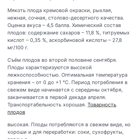
Мякоть плода кремовой окраски, рыхлая,
нежная, сочная, столово-десертного качества.
Оценка вкуса – 4,5 балла. Химический состав
плодов: содержание сахаров – 11,8 %, титруемых
кислот – 0,35 %, аскорбиновой кислоты – 27,8
мг/100 г.
Съём плодов во второй половине сентября.
Плоды характеризуются высокой
лежкоспособностью. Оптимальная температура
хранения – от 0 до +1 °С. Период потребления в
свежем виде начинается с середины октября,
заканчивается в первой декаде апреля.
Транспортабельность хорошая.
Товарность
плодов
высокая. Плоды потребляются в свежем виде, но
хороши и для переработки: соки, сухофрукты,