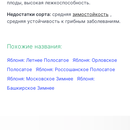
плоды, высокая лежкоспособность.
Недостатки сорта:
средняя
зимостойкость
,
средняя устойчивость к грибным заболеваниям.
Похожие названия:
Яблоня: Летнее Полосатое
Яблоня: Орловское
Полосатое
Яблоня: Россошанское Полосатое
Яблоня: Московское Зимнее
Яблоня:
Башкирское Зимнее