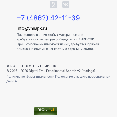
+7 (4862) 42-11-39
info@vniispk.ru
Для использования любых материалов сайта
требуется согласие правообладателя - ВНИИСПК.
При цитировании или упоминании, требуется прямая
ссылка (на сайт и на конкретную страницу сайта).
© 1845 - 2026
ФГБНУ ВНИИСПК
© 2016 - 2026
Digital Era
/
Experimental Search v2 (testings)
Политика конфиденциальности
Положение о защите персональных
данных