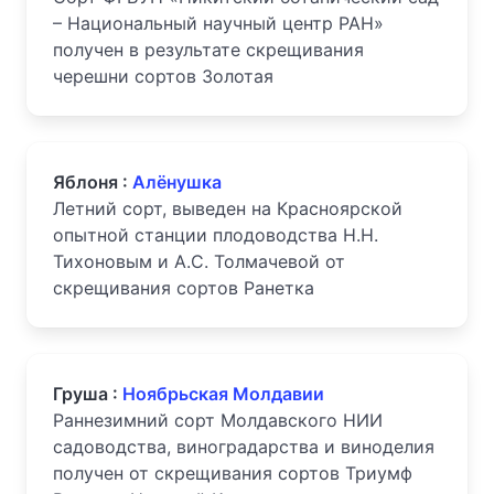
– Национальный научный центр РАН»
получен в результате скрещивания
черешни сортов Золотая
Яблоня :
Алёнушка
Летний сорт, выведен на Красноярской
опытной станции плодоводства Н.Н.
Тихоновым и А.С. Толмачевой от
скрещивания сортов Ранетка
Груша :
Ноябрьская Молдавии
Раннезимний сорт Молдавского НИИ
садоводства, виноградарства и виноделия
получен от скрещивания сортов Триумф