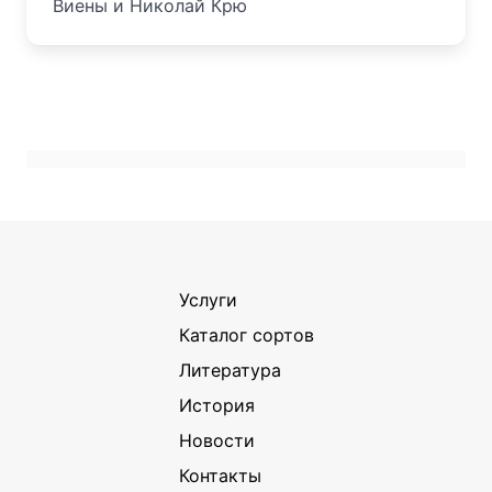
Виены и Николай Крю
Услуги
Каталог сортов
Литература
История
Новости
Контакты