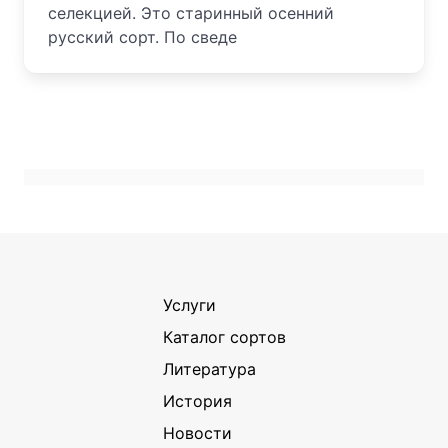
селекцией. Это старинный осенний
русский сорт. По сведе
Услуги
Каталог сортов
Литература
История
Новости