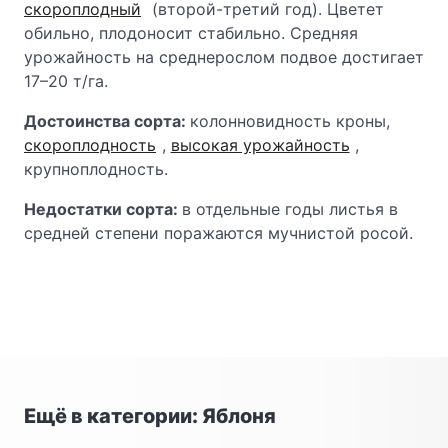
скороплодный
(второй-третий год). Цветет
обильно, плодоносит стабильно. Средняя
урожайность на среднерослом подвое достигает
17–20 т/га.
Достоинства сорта:
колонновидность кроны,
скороплодность
,
высокая урожайность
,
крупноплодность.
Недостатки сорта:
в отдельные годы листья в
средней степени поражаются мучнистой росой.
Ещё в категории: Яблоня