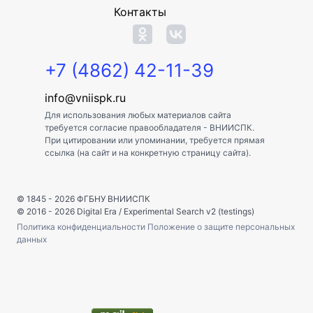
Контакты
+7 (4862) 42-11-39
info@vniispk.ru
Для использования любых материалов сайта
требуется согласие правообладателя - ВНИИСПК.
При цитировании или упоминании, требуется прямая
ссылка (на сайт и на конкретную страницу сайта).
© 1845 - 2026
ФГБНУ ВНИИСПК
© 2016 - 2026
Digital Era
/
Experimental Search v2 (testings)
Политика конфиденциальности
Положение о защите персональных
данных