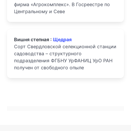
фирма «Агрокомплекс». В Госреестре по
Центральному и Севе
Вишня степная :
Щедрая
Сорт Свердловской селекционной станции
садоводства – структурного
подразделения ФГБНУ УрФАНИЦ УрО РАН
получен от свободного опыле