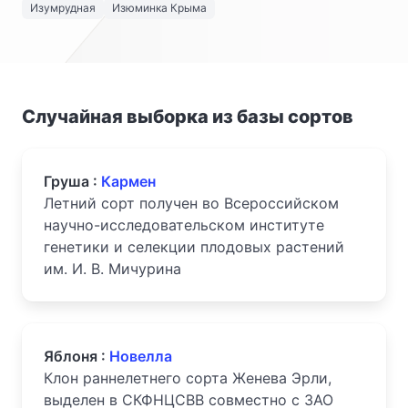
Изумрудная
Изюминка Крыма
Случайная выборка из базы сортов
Груша :
Кармен
Летний сорт получен во Всероссийском
научно-исследовательском институте
генетики и селекции плодовых растений
им. И. В. Мичурина
Яблоня :
Новелла
Клон раннелетнего сорта Женева Эрли,
выделен в СКФНЦСВВ совместно с ЗАО