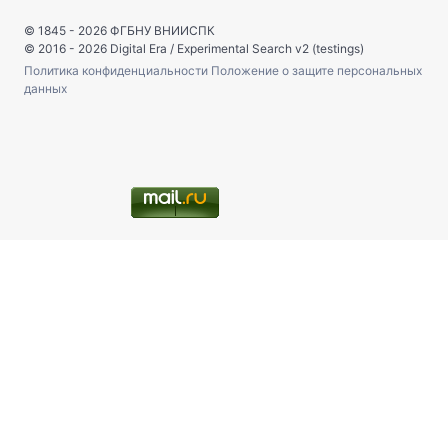
© 1845 - 2026
ФГБНУ ВНИИСПК
© 2016 - 2026
Digital Era
/
Experimental Search v2 (testings)
Политика конфиденциальности
Положение о защите персональных
данных