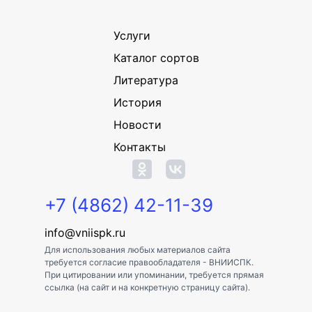
Услуги
Каталог сортов
Литература
История
Новости
Контакты
+7 (4862) 42-11-39
info@vniispk.ru
Для использования любых материалов сайта
требуется согласие правообладателя - ВНИИСПК.
При цитировании или упоминании, требуется прямая
ссылка (на сайт и на конкретную страницу сайта).