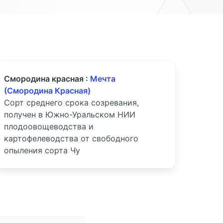
Смородина красная :
Мечта
(Смородина Красная)
Сорт среднего срока созревания,
получен в Южно-Уральском НИИ
плодоовощеводства и
картофелеводства от свободного
опыления сорта Чу