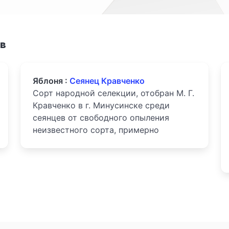
ов
Яблоня :
Сеянец Кравченко
Сорт народной селекции, отобран М. Г.
Кравченко в г. Минусинске среди
сеянцев от свободного опыления
неизвестного сорта, примерно