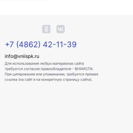
+7 (4862) 42-11-39
info@vniispk.ru
Для использования любых материалов сайта
требуется согласие правообладателя - ВНИИСПК.
При цитировании или упоминании, требуется прямая
ссылка (на сайт и на конкретную страницу сайта).