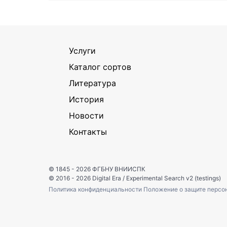
Услуги
Каталог сортов
Литература
История
Новости
Контакты
© 1845 - 2026
ФГБНУ ВНИИСПК
© 2016 - 2026
Digital Era
/
Experimental Search v2 (testings)
Политика конфиденциальности
Положение о защите персо