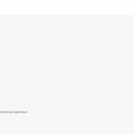
нальных данных