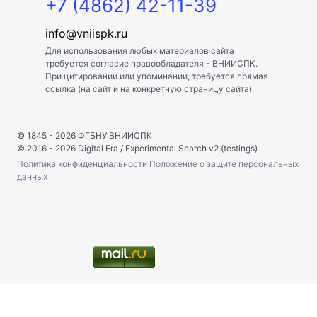
+7 (4862) 42-11-39
info@vniispk.ru
Для использования любых материалов сайта
требуется согласие правообладателя - ВНИИСПК.
При цитировании или упоминании, требуется прямая
ссылка (на сайт и на конкретную страницу сайта).
© 1845 - 2026
ФГБНУ ВНИИСПК
© 2016 - 2026
Digital Era
/
Experimental Search v2 (testings)
Политика конфиденциальности
Положение о защите персональных
данных