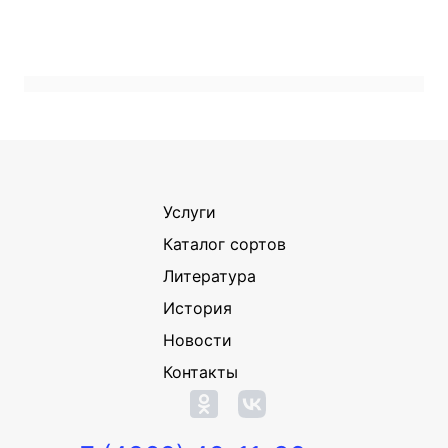
Услуги
Каталог сортов
Литература
История
Новости
Контакты