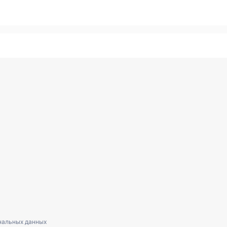
нальных данных