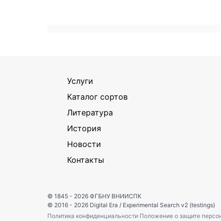
Услуги
Каталог сортов
Литература
История
Новости
Контакты
© 1845 - 2026
ФГБНУ ВНИИСПК
© 2016 - 2026
Digital Era
/
Experimental Search v2 (testings)
Политика конфиденциальности
Положение о защите персо