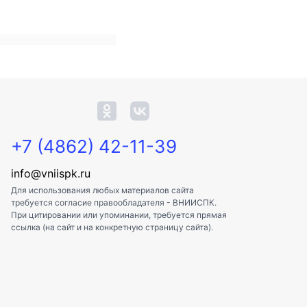
+7 (4862) 42-11-39
info@vniispk.ru
Для использования любых материалов сайта
требуется согласие правообладателя - ВНИИСПК.
При цитировании или упоминании, требуется прямая
ссылка (на сайт и на конкретную страницу сайта).