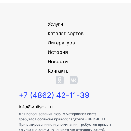
Услуги
Каталог сортов
Литература
История
Новости
Контакты
+7 (4862) 42-11-39
info@vniispk.ru
Для использования любых материалов сайта
требуется согласие правообладателя - ВНИИСПК.
При цитировании или упоминании, требуется прямая
ссылка (на сайт и на конкретную страницу сайта).