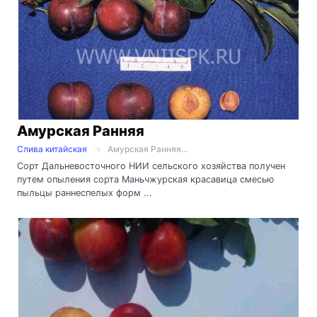
Амурская Ранняя
Слива китайская
Амурская Ранняя...
Сорт Дальневосточного НИИ сельского хозяйства получен
путем опыления сорта Маньчжурская красавица смесью
пыльцы раннеспелых форм ...