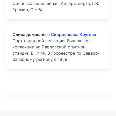
Сочинская юбилейная. Авторы сорта: Г.В.
Еремин, С.Н.&n
Слива домашняя :
Скороспелка Круглая
Сорт народной селекции. Выделен из
коллекции на Павловской опытной
станции ВНИИР. В Госреестре по Северо-
Западному региону с 1959