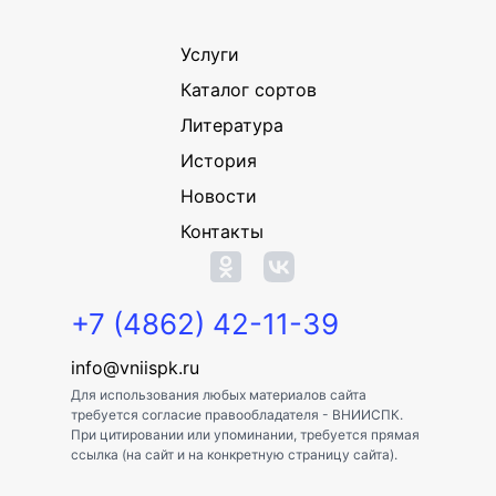
Услуги
Каталог сортов
Литература
История
Новости
Контакты
+7 (4862) 42-11-39
info@vniispk.ru
Для использования любых материалов сайта
требуется согласие правообладателя - ВНИИСПК.
При цитировании или упоминании, требуется прямая
ссылка (на сайт и на конкретную страницу сайта).