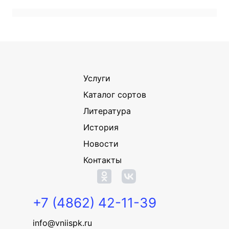
Услуги
Каталог сортов
Литература
История
Новости
Контакты
+7 (4862) 42-11-39
info@vniispk.ru