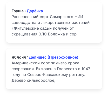
Груша :
Дарёнка
Раннеосенний сорт Самарского НИИ
садоводства и лекарственных растений
«Жигулевские сады» получен от
скрещивания ЭЛС Воложка и сор
Яблоня :
Делишес (Превосходное)
Американский сорт зимнего срока
созревания. Включен в Госреестр в 1947
году по Северо-Кавказскому регтону.
Дерево сильнорослое,