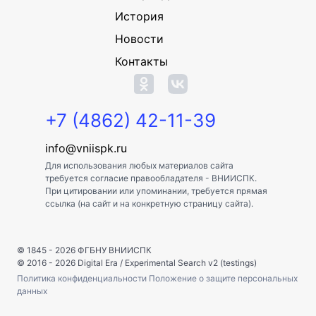
История
Новости
Контакты
+7 (4862) 42-11-39
info@vniispk.ru
Для использования любых материалов сайта
требуется согласие правообладателя - ВНИИСПК.
При цитировании или упоминании, требуется прямая
ссылка (на сайт и на конкретную страницу сайта).
© 1845 - 2026
ФГБНУ ВНИИСПК
© 2016 - 2026
Digital Era
/
Experimental Search v2 (testings)
Политика конфиденциальности
Положение о защите персональных
данных