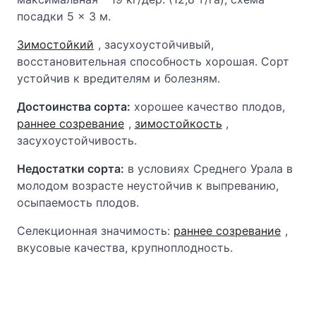
посадки 5 × 3 м.
Зимостойкий
, засухоустойчивый,
восстановительная способность хорошая. Сорт
устойчив к вредителям и болезням.
Достоинства сорта:
хорошее качество плодов,
раннее созревание
,
зимостойкость
,
засухоустойчивость.
Недостатки сорта:
в условиях Среднего Урала в
молодом возрасте неустойчив к выпреванию,
осыпаемость плодов.
Селекционная значимость:
раннее созревание
,
вкусовые качества, крупноплодность.