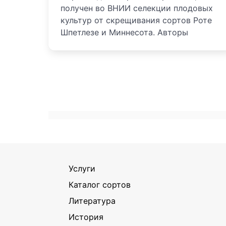
получен во ВНИИ селекции плодовых
культур от скрещивания сортов Роте
Шпетлезе и Миннесота. Авторы
Услуги
Каталог сортов
Литература
История