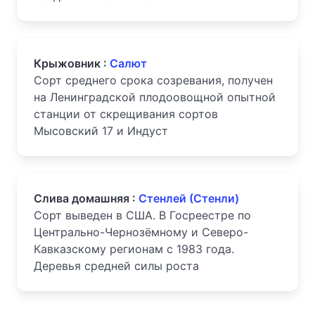
Крыжовник :
Салют
Сорт среднего срока созревания, получен
на Ленинградской плодоовощной опытной
станции от скрещивания сортов
Мысовский 17 и Индуст
Слива домашняя :
Стенлей (Стенли)
Сорт выведен в США. В Госреестре по
Центрально-Чернозёмному и Северо-
Кавказскому регионам с 1983 года.
Деревья средней силы роста