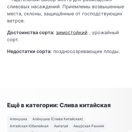
сливовых насаждений. Приемлемы возвышенные
места, склоны, защищённые от господствующих
ветров.
Достоинства сорта:
зимостойкий
, урожайный
сорт.
Недостатки сорта:
поздносозревающие плоды.
Ещё в категории: Слива китайская
Аленушка
Алёнушка (Слива Китайская)
Алтайская Юбилейная
Амтатай
Амурская Ранняя