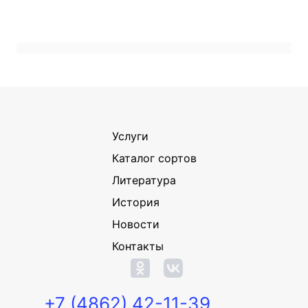
Услуги
Каталог сортов
Литература
История
Новости
Контакты
+7 (4862) 42-11-39