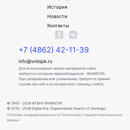
История
Новости
Контакты
+7 (4862) 42-11-39
info@vniispk.ru
Для использования любых материалов сайта
требуется согласие правообладателя - ВНИИСПК.
При цитировании или упоминании, требуется прямая
ссылка (на сайт и на конкретную страницу сайта).
© 1845 - 2026
ФГБНУ ВНИИСПК
© 2016 - 2026
Digital Era
/
Experimental Search v2 (testings)
Политика конфиденциальности
Положение о защите персональных
данных