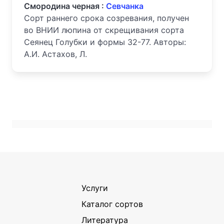
Смородина черная :
Севчанка
Сорт раннего срока созревания, получен
во ВНИИ люпина от скрещивания сорта
Сеянец Голубки и формы 32-77. Авторы:
А.И. Астахов, Л.
Услуги
Каталог сортов
Литература