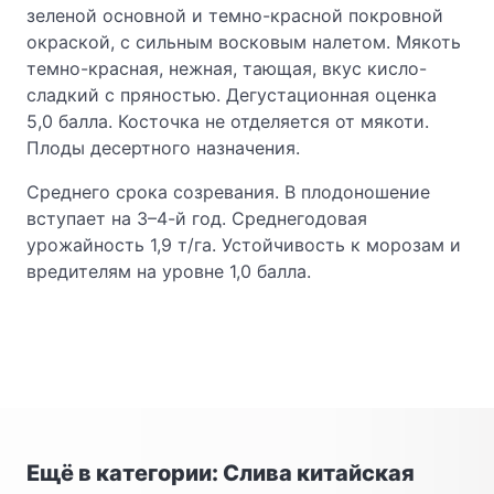
зеленой основной и темно-красной покровной
окраской, с сильным восковым налетом. Мякоть
темно-красная, нежная, тающая, вкус кисло-
сладкий с пряностью. Дегустационная оценка
5,0 балла. Косточка не отделяется от мякоти.
Плоды десертного назначения.
Среднего срока созревания. В плодоношение
вступает на 3–4-й год. Среднегодовая
урожайность 1,9 т/га. Устойчивость к морозам и
вредителям на уровне 1,0 балла.
Ещё в категории: Слива китайская