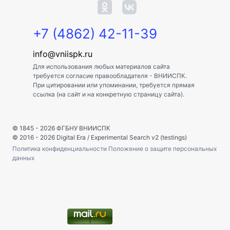
+7 (4862) 42-11-39
info@vniispk.ru
Для использования любых материалов сайта
требуется согласие правообладателя - ВНИИСПК.
При цитировании или упоминании, требуется прямая
ссылка (на сайт и на конкретную страницу сайта).
© 1845 - 2026
ФГБНУ ВНИИСПК
© 2016 - 2026
Digital Era
/
Experimental Search v2 (testings)
Политика конфиденциальности
Положение о защите персональных
данных