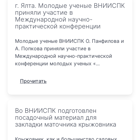
г. Ялта. Молодые ученые ВНИИСПК
приняли участие в
Международной научно-
практической конференции
Молодые ученые ВНИИСПК О. Панфилова и
А. Попкова приняли участие в
Международной научно-практической
конференции молодых ученых «...
Прочитать
Во ВНИИСПК подготовлен
посадочный материал для
закладки маточника крыжовника
Крыжовник, как и большинство садовых