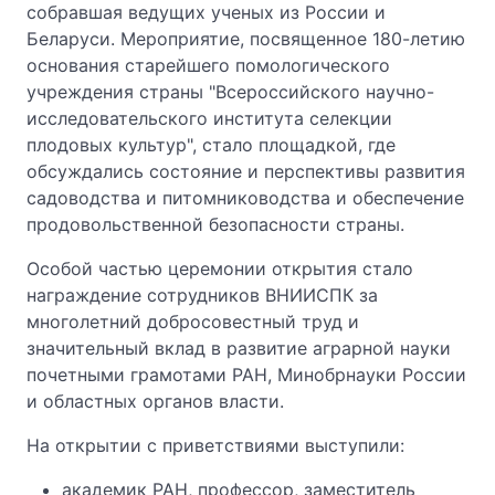
собравшая ведущих ученых из России и
Беларуси. Мероприятие, посвященное 180-летию
основания старейшего помологического
учреждения страны "Всероссийского научно-
исследовательского института селекции
плодовых культур", стало площадкой, где
обсуждались состояние и перспективы развития
садоводства и питомниководства и обеспечение
продовольственной безопасности страны.
Особой частью церемонии открытия стало
награждение сотрудников ВНИИСПК за
многолетний добросовестный труд и
значительный вклад в развитие аграрной науки
почетными грамотами РАН, Минобрнауки России
и областных органов власти.
На открытии с приветствиями выступили:
академик РАН, профессор, заместитель