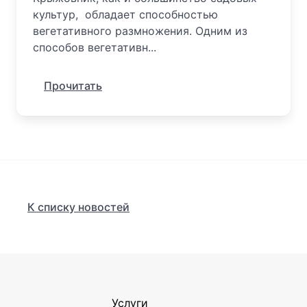
культур, обладает способностью
вегетативного размножения. Одним из
способов вегетативн...
Прочитать
К списку новостей
Услуги