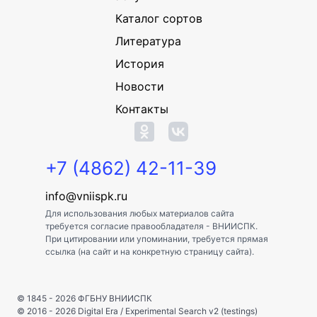
Каталог сортов
Литература
История
Новости
Контакты
+7 (4862) 42-11-39
info@vniispk.ru
Для использования любых материалов сайта
требуется согласие правообладателя - ВНИИСПК.
При цитировании или упоминании, требуется прямая
ссылка (на сайт и на конкретную страницу сайта).
© 1845 - 2026
ФГБНУ ВНИИСПК
© 2016 - 2026
Digital Era
/
Experimental Search v2 (testings)