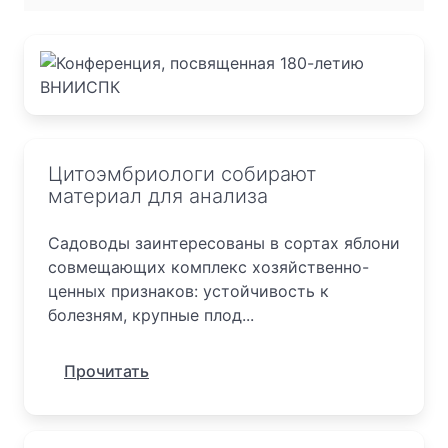
Цитоэмбриологи собирают
материал для анализа
Садоводы заинтересованы в сортах яблони
совмещающих комплекс хозяйственно-
ценных признаков: устойчивость к
болезням, крупные плод...
Прочитать