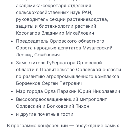
академика-секретаря отделения
сельскохозяйственных наук РАН,
руководитель секции растениеводства,
защиты и биотехнологии растений
Косолапов Владимир Михайлович
Председатель Орловского областного
Совета народных депутатов Музалевский
Леонид Семёнович
Заместитель Губернатора Орловской
области в Правительстве Орловской области
по развитию агропромышленного комплекса
Борзёнков Сергей Петрович
Мэр города Орла Парахин Юрий Николаевич
Высокопреосвященнейший митрополит
Орловский и Болховский Тихон
и другие почетные гости
В программе конференции — обсуждение самых