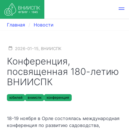
Главная
Новости
2026-01-15, ВНИИСПК
Конференция,
посвященная 180-летию
ВНИИСПК
юбилей
внииспк
конференция
18-19 ноября в Орле состоялась международная
конференция по развитию садоводства,