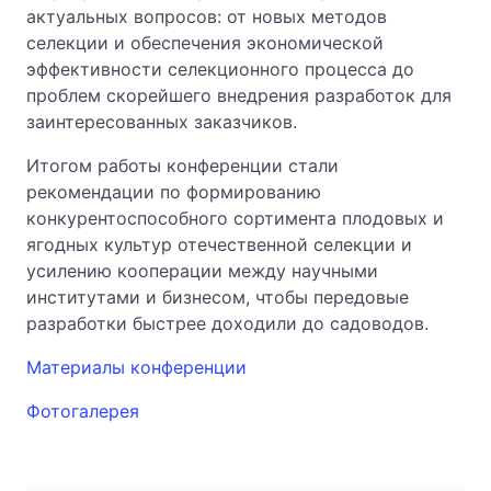
актуальных вопросов: от новых методов
селекции и обеспечения экономической
эффективности селекционного процесса до
проблем скорейшего внедрения разработок для
заинтересованных заказчиков.
Итогом работы конференции стали
рекомендации по формированию
конкурентоспособного сортимента плодовых и
ягодных культур отечественной селекции и
усилению кооперации между научными
институтами и бизнесом, чтобы передовые
разработки быстрее доходили до садоводов.
Материалы конференции
Фотогалерея