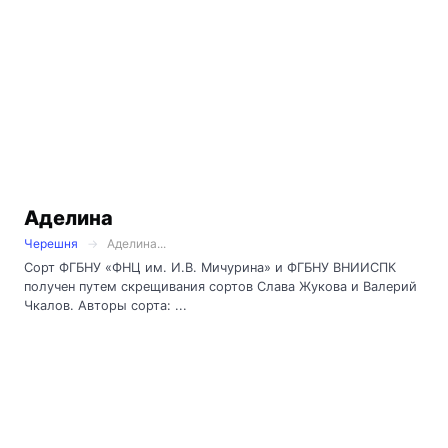
Аделина
Черешня
Аделина...
Сорт ФГБНУ «ФНЦ им. И.В. Мичурина» и ФГБНУ ВНИИСПК
получен путем скрещивания сортов Слава Жукова и Валерий
Чкалов. Авторы сорта: ...