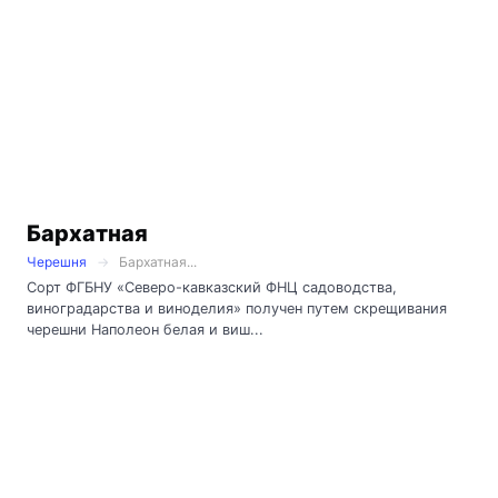
Бархатная
Черешня
Бархатная...
Сорт ФГБНУ «Северо-кавказский ФНЦ садоводства,
виноградарства и виноделия» получен путем скрещивания
черешни Наполеон белая и виш...