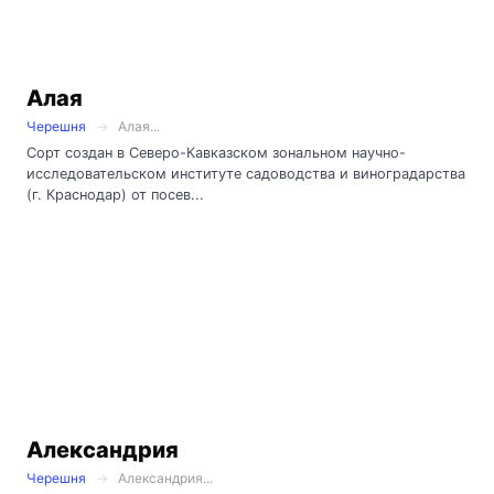
Алая
Черешня
Алая...
Сорт создан в Северо-Кавказском зональном научно-
исследовательском институте садоводства и виноградарства
(г. Краснодар) от посев...
Александрия
Черешня
Александрия...