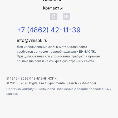
Контакты
+7 (4862) 42-11-39
info@vniispk.ru
Для использования любых материалов сайта
требуется согласие правообладателя - ВНИИСПК.
При цитировании или упоминании, требуется прямая
ссылка (на сайт и на конкретную страницу сайта).
© 1845 - 2026
ФГБНУ ВНИИСПК
© 2016 - 2026
Digital Era
/
Experimental Search v2 (testings)
Политика конфиденциальности
Положение о защите персональных
данных