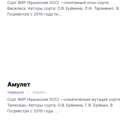
Сорт ВИР (Крымская ОСС) – спонтанный клон сорта
Василиса. Авторы сорта: О.В. Ерёмина, Л.И. Тараненко. В
Госреестре с 2016 года по...
Амулет
Черешня
Амулет...
Сорт ВИР (Крымская ОСС) – соматическая мутация сорта
Талисман. Авторы сорта: О.В. Ерёмина, Г.В. Ерёмин. В
Госреестре с 2016 года ...