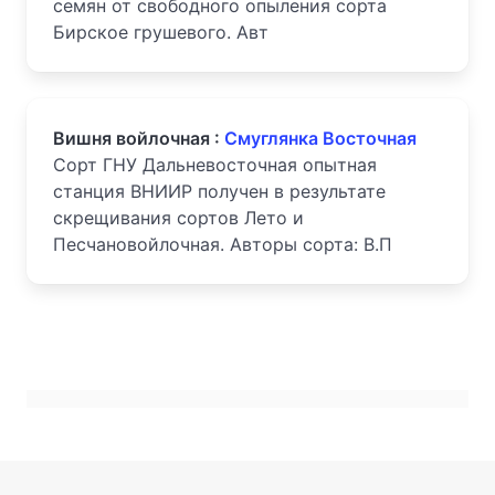
семян от свободного опыления сорта
Бирское грушевого. Авт
Вишня войлочная :
Смуглянка Восточная
Сорт ГНУ Дальневосточная опытная
станция ВНИИР получен в результате
скрещивания сортов Лето и
Песчановойлочная. Авторы сорта: В.П