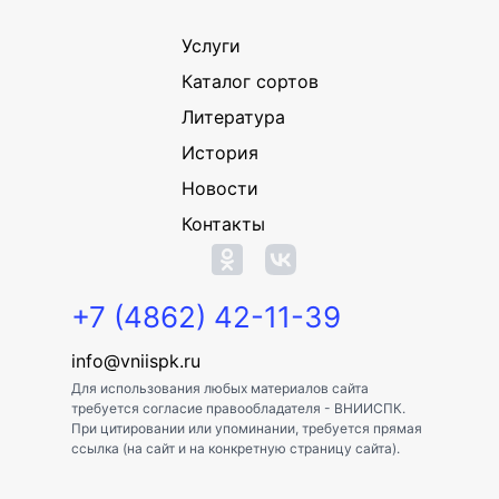
Услуги
Каталог сортов
Литература
История
Новости
Контакты
+7 (4862) 42-11-39
info@vniispk.ru
Для использования любых материалов сайта
требуется согласие правообладателя - ВНИИСПК.
При цитировании или упоминании, требуется прямая
ссылка (на сайт и на конкретную страницу сайта).