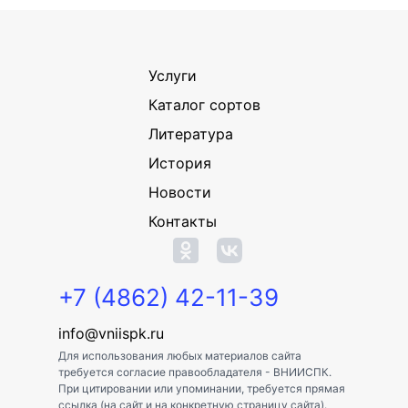
Услуги
Каталог сортов
Литература
История
Новости
Контакты
+7 (4862) 42-11-39
info@vniispk.ru
Для использования любых материалов сайта
требуется согласие правообладателя - ВНИИСПК.
При цитировании или упоминании, требуется прямая
ссылка (на сайт и на конкретную страницу сайта).