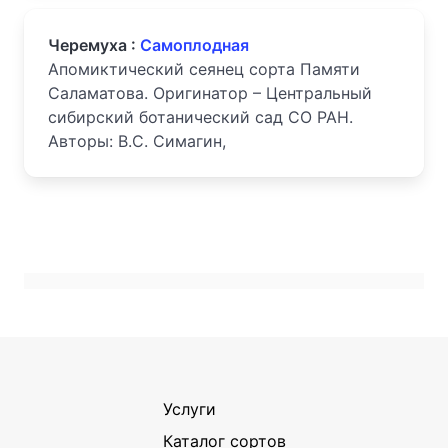
Черемуха :
Самоплодная
Апомиктический сеянец сорта Памяти
Саламатова. Оригинатор – Центральный
сибирский ботанический сад СО РАН.
Авторы: В.С. Симагин,
Услуги
Каталог сортов