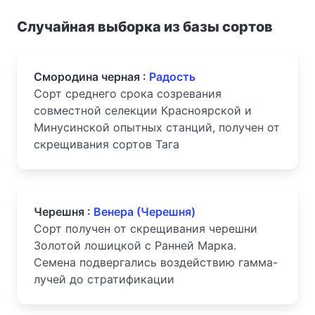
Случайная выборка из базы сортов
Смородина черная :
Радость
Сорт среднего срока созревания
совместной селекции Красноярской и
Минусинской опытных станций, получен от
скрещивания сортов Тага
Черешня :
Венера (Черешня)
Сорт получен от скрещивания черешни
Золотой лошицкой с Ранней Марка.
Семена подвергались воздействию гамма-
лучей до стратификации