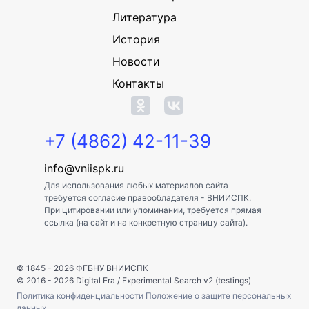
Литература
История
Новости
Контакты
+7 (4862) 42-11-39
info@vniispk.ru
Для использования любых материалов сайта
требуется согласие правообладателя - ВНИИСПК.
При цитировании или упоминании, требуется прямая
ссылка (на сайт и на конкретную страницу сайта).
© 1845 - 2026
ФГБНУ ВНИИСПК
© 2016 - 2026
Digital Era
/
Experimental Search v2 (testings)
Политика конфиденциальности
Положение о защите персональных
данных