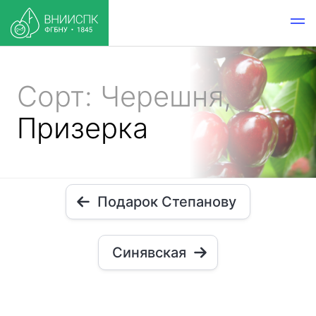
Сорт: Черешня,
Призерка
Подарок Степанову
Синявская