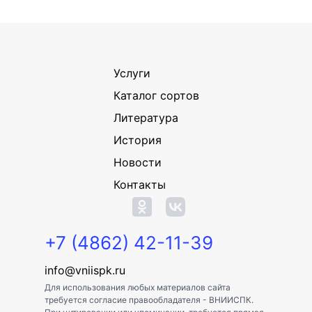
Услуги
Каталог сортов
Литература
История
Новости
Контакты
+7 (4862) 42-11-39
info@vniispk.ru
Для использования любых материалов сайта
требуется согласие правообладателя - ВНИИСПК.