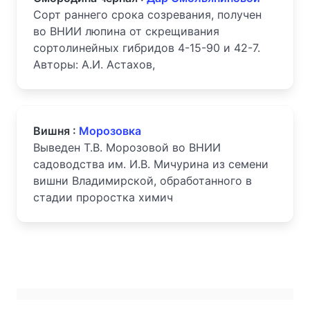
Сорт раннего срока созревания, получен
во ВНИИ люпина от скрещивания
сортолинейных гибридов 4-15-90 и 42-7.
Авторы: А.И. Астахов,
Вишня :
Морозовка
Выведен Т.В. Морозовой во ВНИИ
садоводства им. И.В. Мичурина из семени
вишни Владимирской, обработанного в
стадии проростка химич