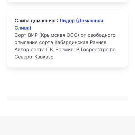
Слива домашняя :
Лидер (Домашняя
Слива)
Сорт ВИР (Крымская ОСС) от свободного
опыления сорта Кабардинская Ранняя.
Автор сорта Г.В. Еремин. В Госреестре по
Северо-Кавказс