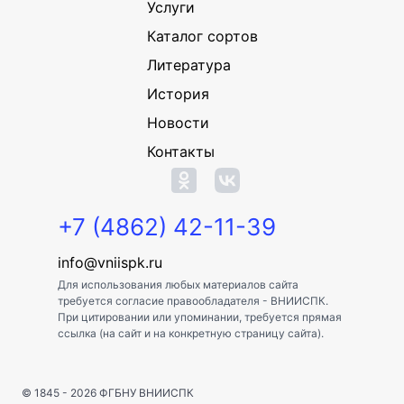
Услуги
Каталог сортов
Литература
История
Новости
Контакты
+7 (4862) 42-11-39
info@vniispk.ru
Для использования любых материалов сайта
требуется согласие правообладателя - ВНИИСПК.
При цитировании или упоминании, требуется прямая
ссылка (на сайт и на конкретную страницу сайта).
© 1845 - 2026
ФГБНУ ВНИИСПК