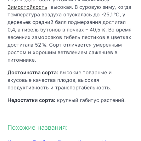
Зимостойкость
высокая. В суровую зиму, когда
температура воздуха опускалась до -25,1 °С, у
деревьев средний балл подмерзания достигал
0,4, а гибель бутонов в почках – 40,5 %. Во время
весенних заморозков гибель пестиков в цветках
достигала 52 %. Сорт отличается умеренным
ростом и хорошим ветвлением саженцев в
питомнике.
Достоинства сорта:
высокие товарные и
вкусовые качества плодов, высокая
продуктивность и транспортабельность.
Недостатки сорта:
крупный габитус растений.
Похожие названия: