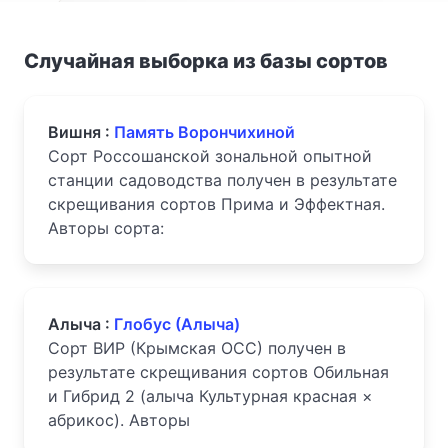
Случайная выборка из базы сортов
Вишня :
Память Ворончихиной
Сорт Россошанской зональной опытной
станции садоводства получен в результате
скрещивания сортов Прима и Эффектная.
Авторы сорта:
Алыча :
Глобус (Алыча)
Сорт ВИР (Крымская ОСС) получен в
результате скрещивания сортов Обильная
и Гибрид 2 (алыча Культурная красная ×
абрикос). Авторы