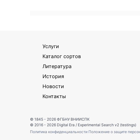
Услуги
Каталог сортов
Литература
История
Новости
Контакты
© 1845 - 2026
ФГБНУ ВНИИСПК
© 2016 - 2026
Digital Era
/
Experimental Search v2 (testings)
Политика конфиденциальности
Положение о защите персо