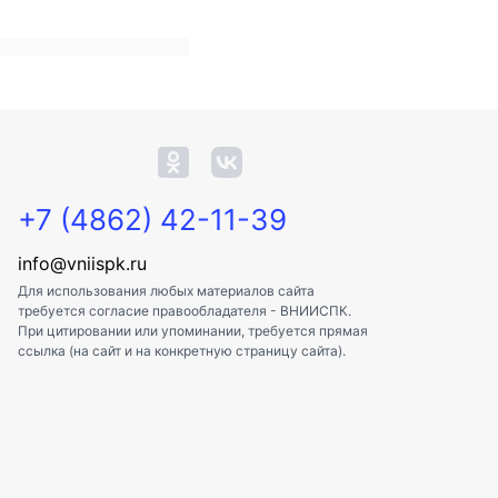
+7 (4862) 42-11-39
info@vniispk.ru
Для использования любых материалов сайта
требуется согласие правообладателя - ВНИИСПК.
При цитировании или упоминании, требуется прямая
ссылка (на сайт и на конкретную страницу сайта).