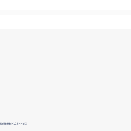
нальных данных