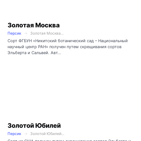
Золотая Москва
Персик
Золотая Москва...
Сорт ФГБУН «Никитский ботанический сад – Национальный
научный центр РАН» получен путем скрещивания сортов
Эльберта и Сальвей. Авт...
Золотой Юбилей
Персик
Золотой Юбилей...