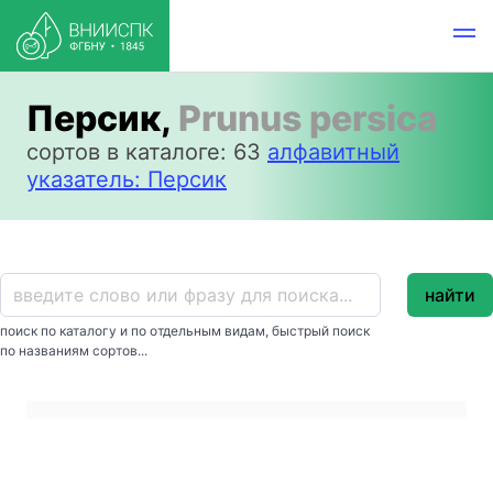
Персик,
Prunus persica
сортов в каталоге: 63
алфавитный
указатель: Персик
найти
поиск по каталогу и по отдельным видам, быстрый поиск
по названиям сортов...