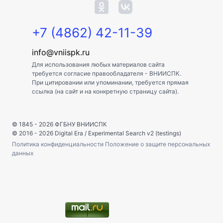
+7 (4862) 42-11-39
info@vniispk.ru
Для использования любых материалов сайта
требуется согласие правообладателя - ВНИИСПК.
При цитировании или упоминании, требуется прямая
ссылка (на сайт и на конкретную страницу сайта).
© 1845 - 2026
ФГБНУ ВНИИСПК
© 2016 - 2026
Digital Era
/
Experimental Search v2 (testings)
Политика конфиденциальности
Положение о защите персональных
данных