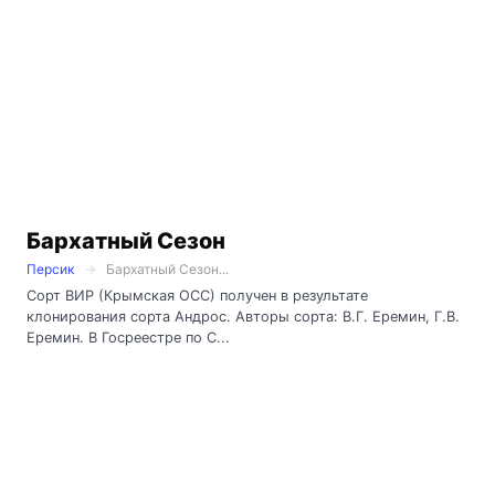
Бархатный Сезон
Персик
Бархатный Сезон...
Сорт ВИР (Крымская ОСС) получен в результате
клонирования сорта Андрос. Авторы сорта: В.Г. Еремин, Г.В.
Еремин. В Госреестре по С...