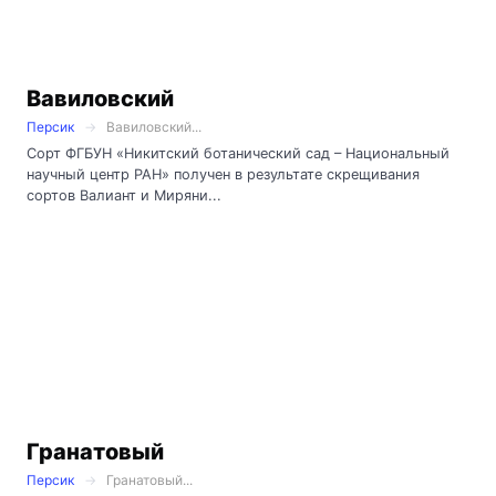
Вавиловский
Персик
Вавиловский...
Сорт ФГБУН «Никитский ботанический сад – Национальный
научный центр РАН» получен в результате скрещивания
сортов Валиант и Миряни...
Гранатовый
Персик
Гранатовый...