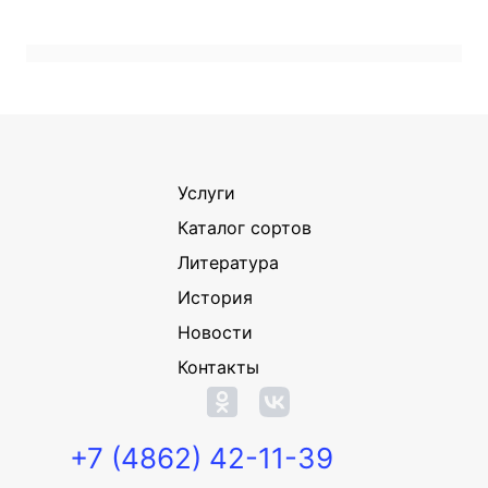
Услуги
Каталог сортов
Литература
История
Новости
Контакты
+7 (4862) 42-11-39