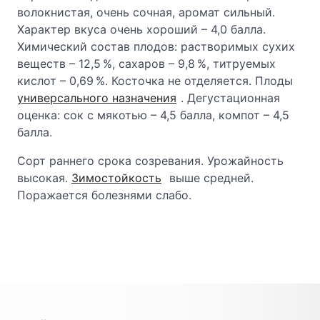
волокнистая, очень сочная, аромат сильный.
Характер вкуса очень хороший – 4,0 балла.
Химический состав плодов: растворимых сухих
веществ – 12,5 %, сахаров – 9,8 %, титруемых
кислот – 0,69 %. Косточка не отделяется. Плоды
универсального назначения
. Дегустационная
оценка: сок с мякотью – 4,5 балла, компот – 4,5
балла.
Сорт раннего срока созревания. Урожайность
высокая.
Зимостойкость
выше средней.
Поражается болезнями слабо.