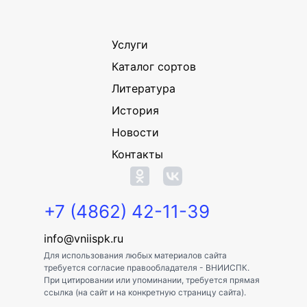
Услуги
Каталог сортов
Литература
История
Новости
Контакты
+7 (4862) 42-11-39
info@vniispk.ru
Для использования любых материалов сайта
требуется согласие правообладателя - ВНИИСПК.
При цитировании или упоминании, требуется прямая
ссылка (на сайт и на конкретную страницу сайта).