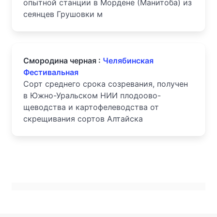
опытной станции в Мордене (Манитоба) из
сеянцев Грушовки м
Смородина черная :
Челябинская
Фестивальная
Сорт среднего срока созревания, получен
в Южно-Уральском НИИ плодоово-
щеводства и картофелеводства от
скрещивания сортов Алтайска