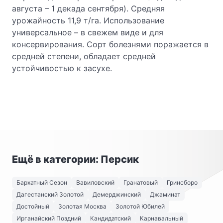
августа – 1 декада сентября). Средняя
урожайность 11,9 т/га. Использование
универсальное – в свежем виде и для
консервирования. Сорт болезнями поражается в
средней степени, обладает средней
устойчивостью к засухе.
Ещё в категории: Персик
Бархатный Сезон
Вавиловский
Гранатовый
Гринсборо
Дагестанский Золотой
Демерджинский
Джаминат
Достойный
Золотая Москва
Золотой Юбилей
Ирганайский Поздний
Кандидатский
Карнавальный