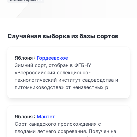
Случайная выборка из базы сортов
Яблоня :
Гордеевское
Зимний сорт, отобран в ФГБНУ
«Всероссийский селекционно-
технологический институт садоводства и
питомниководства» от неизвестных р
Яблоня :
Мантет
Сорт канадского происхождения с
плодами летнего созревания. Получен на