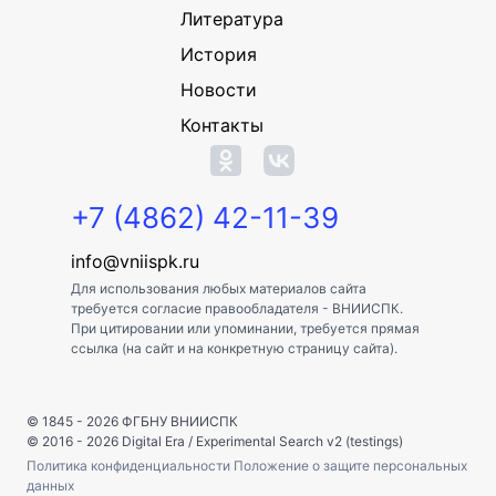
Литература
История
Новости
Контакты
+7 (4862) 42-11-39
info@vniispk.ru
Для использования любых материалов сайта
требуется согласие правообладателя - ВНИИСПК.
При цитировании или упоминании, требуется прямая
ссылка (на сайт и на конкретную страницу сайта).
© 1845 - 2026
ФГБНУ ВНИИСПК
© 2016 - 2026
Digital Era
/
Experimental Search v2 (testings)
Политика конфиденциальности
Положение о защите персональных
данных