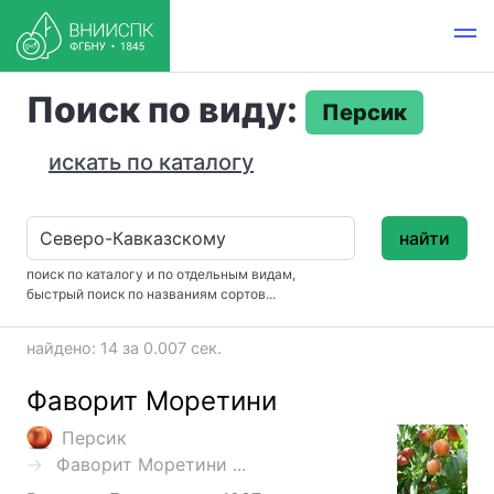
Поиск по виду:
Персик
искать по каталогу
найти
поиск по каталогу и по отдельным видам,
быстрый поиск по названиям сортов...
найдено: 14 за 0.007 сек.
Фаворит Моретини
Персик
Фаворит Моретини ...