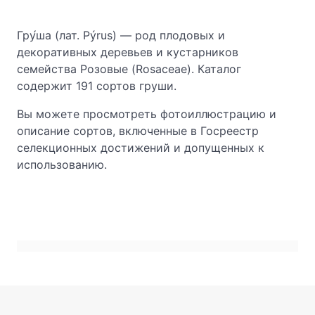
Гру́ша (лат. Pýrus) — род плодовых и
декоративных деревьев и кустарников
семейства Розовые (Rosaceae). Каталог
содержит 191 сортов груши.
Вы можете просмотреть фотоиллюстрацию и
описание сортов, включенные в Госреестр
селекционных достижений и допущенных к
использованию.