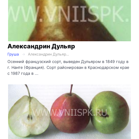
Александрин Дульяр
Груша
Александрин Дульяр...
Осенний французский сорт, выведен Дульяром в 1849 году в
г. Нанте (Франция). Сорт районирован в Краснодарском крае
с 1987 года в ...