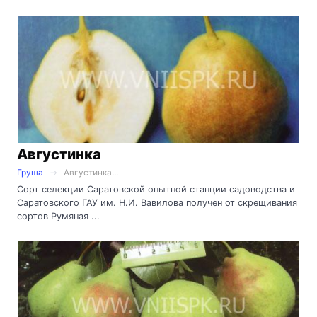
Августинка
Груша
Августинка...
Сорт селекции Саратовской опытной станции садоводства и
Саратовского ГАУ им. Н.И. Вавилова получен от скрещивания
сортов Румяная ...