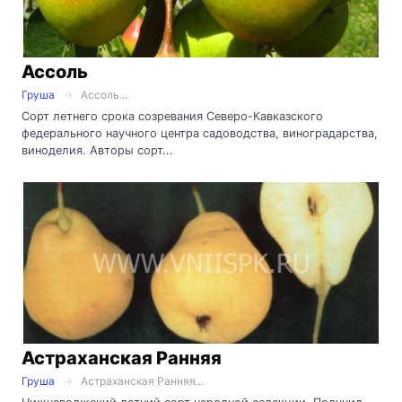
Ассоль
Груша
Ассоль...
Сорт летнего срока созревания Северо-Кавказского
федерального научного центра садоводства, виноградарства,
виноделия. Авторы сорт...
Астраханская Ранняя
Груша
Астраханская Ранняя...