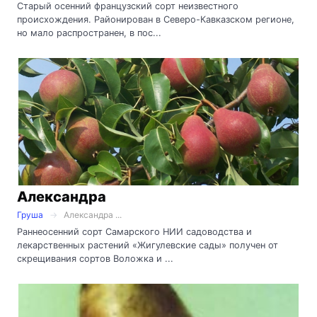
Старый осенний французский сорт неизвестного
происхождения. Районирован в Северо-Кавказском регионе,
но мало распространен, в пос...
Александра
Груша
Александра ...
Раннеосенний сорт Самарского НИИ садоводства и
лекарственных растений «Жигулевские сады» получен от
скрещивания сортов Воложка и ...