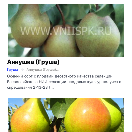
Аннушка (Груша)
Груша
Аннушка (Груша)...
Осенний сорт с плодами десертного качества селекции
Всероссийского НИИ селекции плодовых культур получен от
скрещивания 2-13-23 (...