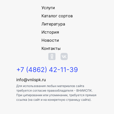
Услуги
Каталог сортов
Литература
История
Новости
Контакты
+7 (4862) 42-11-39
info@vniispk.ru
Для использования любых материалов сайта
требуется согласие правообладателя - ВНИИСПК.
При цитировании или упоминании, требуется прямая
ссылка (на сайт и на конкретную страницу сайта).