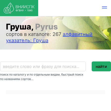
Груша,
Pyrus
сортов в каталоге: 267
алфавитный
указатель: Груша
найти
поиск по каталогу и по отдельным видам, быстрый поиск
по названиям сортов...