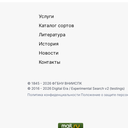
Услуги
Каталог сортов
Литература
История
Новости
Контакты
© 1845 - 2026
ФГБНУ ВНИИСПК
© 2016 - 2026
Digital Era
/
Experimental Search v2 (testings)
Политика конфиденциальности
Положение о защите персо