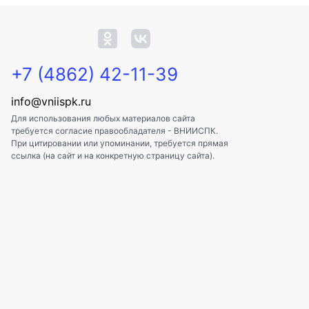
+7 (4862) 42-11-39
info@vniispk.ru
Для использования любых материалов сайта
требуется согласие правообладателя - ВНИИСПК.
При цитировании или упоминании, требуется прямая
ссылка (на сайт и на конкретную страницу сайта).