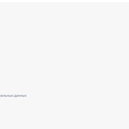
нальных данных