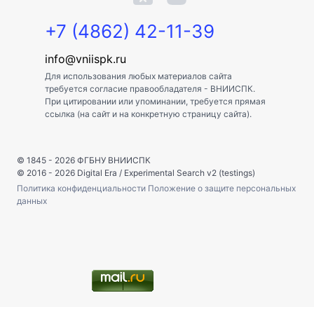
+7 (4862) 42-11-39
info@vniispk.ru
Для использования любых материалов сайта
требуется согласие правообладателя - ВНИИСПК.
При цитировании или упоминании, требуется прямая
ссылка (на сайт и на конкретную страницу сайта).
© 1845 - 2026
ФГБНУ ВНИИСПК
© 2016 - 2026
Digital Era
/
Experimental Search v2 (testings)
Политика конфиденциальности
Положение о защите персональных
данных