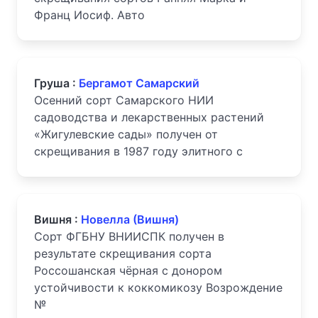
Франц Иосиф. Авто
Груша :
Бергамот Самарский
Осенний сорт Самарского НИИ
садоводства и лекарственных растений
«Жигулевские сады» получен от
скрещивания в 1987 году элитного с
Вишня :
Новелла (Вишня)
Сорт ФГБНУ ВНИИСПК получен в
результате скрещивания сорта
Россошанская чёрная с донором
устойчивости к коккомикозу Возрождение
№