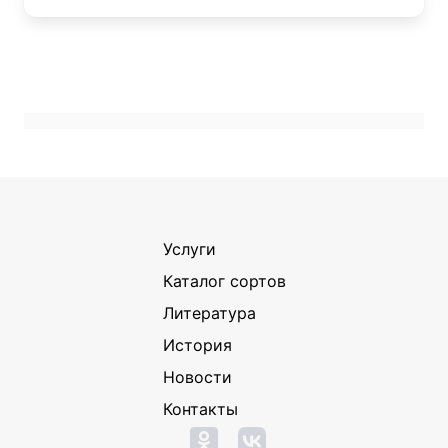
Услуги
Каталог сортов
Литература
История
Новости
Контакты