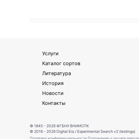
Услуги
Каталог сортов
Литература
История
Новости
Контакты
© 1845 - 2026
ФГБНУ ВНИИСПК
© 2016 - 2026
Digital Era
/
Experimental Search v2 (testings)
Политика конфиденциальности
Положение о защите персо