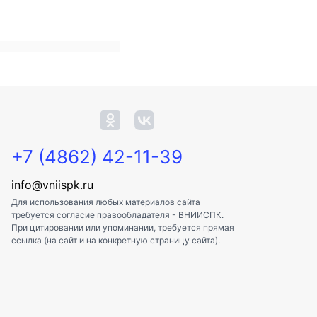
+7 (4862) 42-11-39
info@vniispk.ru
Для использования любых материалов сайта
требуется согласие правообладателя - ВНИИСПК.
При цитировании или упоминании, требуется прямая
ссылка (на сайт и на конкретную страницу сайта).