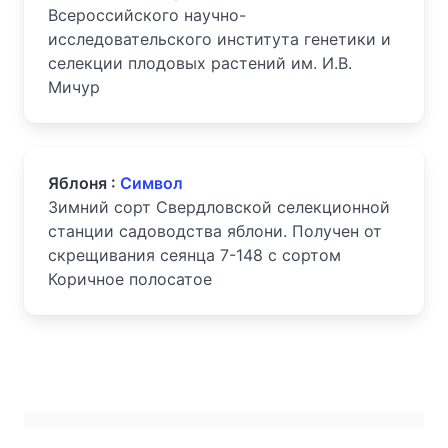
Всероссийского научно-
исследовательского института генетики и
селекции плодовых растений им. И.В.
Мичур
Яблоня :
Символ
Зимний сорт Свердловской селекционной
станции садоводства яблони. Получен от
скрещивания сеянца 7-148 с сортом
Коричное полосатое