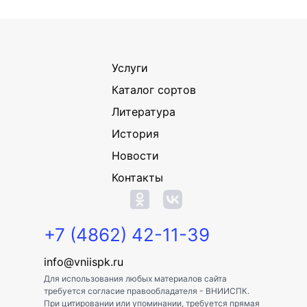
Услуги
Каталог сортов
Литература
История
Новости
Контакты
+7 (4862) 42-11-39
info@vniispk.ru
Для использования любых материалов сайта
требуется согласие правообладателя - ВНИИСПК.
При цитировании или упоминании, требуется прямая