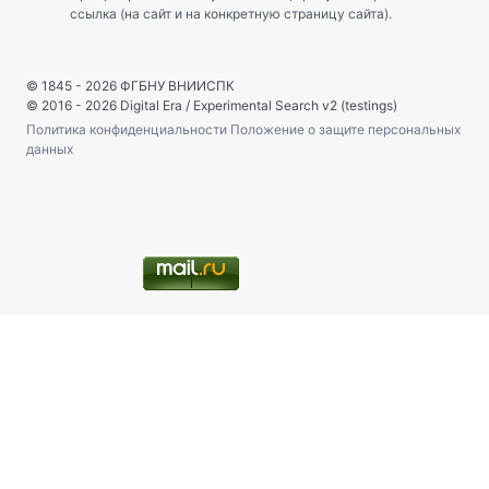
ссылка (на сайт и на конкретную страницу сайта).
© 1845 - 2026
ФГБНУ ВНИИСПК
© 2016 - 2026
Digital Era
/
Experimental Search v2 (testings)
Политика конфиденциальности
Положение о защите персональных
данных