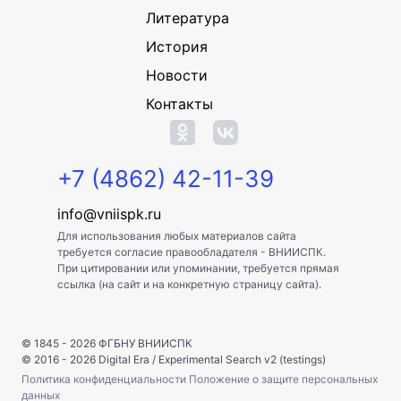
Литература
История
Новости
Контакты
+7 (4862) 42-11-39
info@vniispk.ru
Для использования любых материалов сайта
требуется согласие правообладателя - ВНИИСПК.
При цитировании или упоминании, требуется прямая
ссылка (на сайт и на конкретную страницу сайта).
© 1845 - 2026
ФГБНУ ВНИИСПК
© 2016 - 2026
Digital Era
/
Experimental Search v2 (testings)
Политика конфиденциальности
Положение о защите персональных
данных