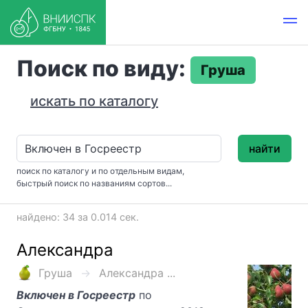
Поиск по виду:
Груша
искать по каталогу
найти
поиск по каталогу и по отдельным видам,
быстрый поиск по названиям сортов...
найдено: 34 за 0.014 сек.
Александра
Груша
Александра ...
Включен в Госреестр
по