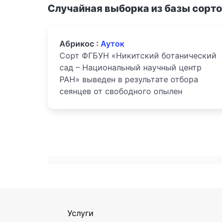
Случайная выборка из базы сорт
Абрикос :
Ауток
Сорт ФГБУН «Никитский ботанический
сад – Национальный научный центр
РАН» выведен в результате отбора
сеянцев от свободного опылен
Услуги