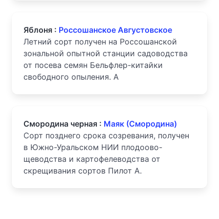
Яблоня :
Россошанское Августовское
Летний сорт получен на Россошанской
зональной опытной станции садоводства
от посева семян Бельфлер-китайки
свободного опыления. А
Смородина черная :
Маяк (Смородина)
Сорт позднего срока созревания, получен
в Южно-Уральском НИИ плодоово-
щеводства и картофелеводства от
скрещивания сортов Пилот А.