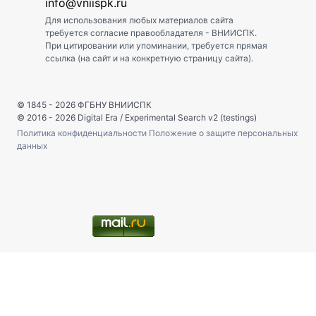
info@vniispk.ru
Для использования любых материалов сайта
требуется согласие правообладателя - ВНИИСПК.
При цитировании или упоминании, требуется прямая
ссылка (на сайт и на конкретную страницу сайта).
© 1845 - 2026
ФГБНУ ВНИИСПК
© 2016 - 2026
Digital Era
/
Experimental Search v2 (testings)
Политика конфиденциальности
Положение о защите персональных
данных