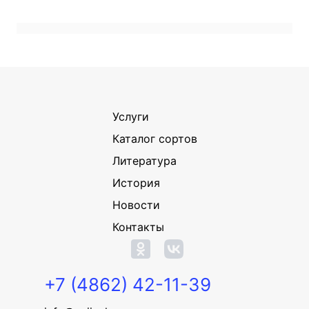
Услуги
Каталог сортов
Литература
История
Новости
Контакты
+7 (4862) 42-11-39