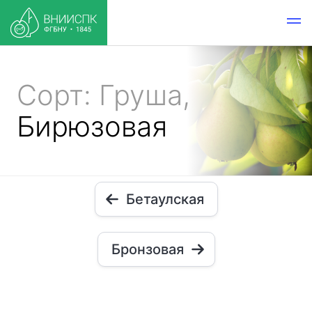
Сорт: Груша,
Бирюзовая
Бетаулская
Бронзовая