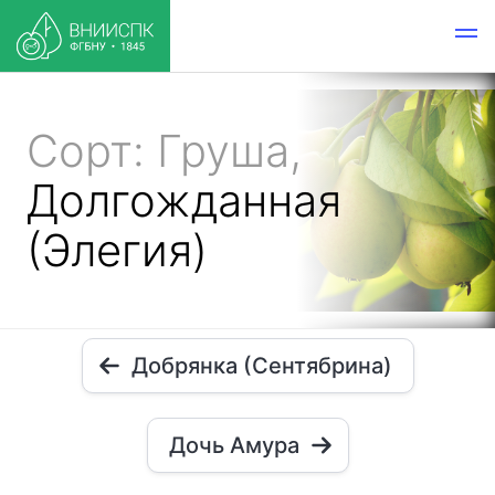
Сорт: Груша,
Долгожданная
(Элегия)
Добрянка (Сентябрина)
Дочь Амура