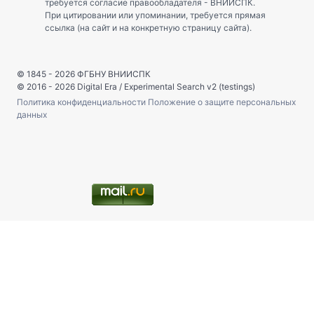
требуется согласие правообладателя - ВНИИСПК.
При цитировании или упоминании, требуется прямая
ссылка (на сайт и на конкретную страницу сайта).
© 1845 - 2026
ФГБНУ ВНИИСПК
© 2016 - 2026
Digital Era
/
Experimental Search v2 (testings)
Политика конфиденциальности
Положение о защите персональных
данных