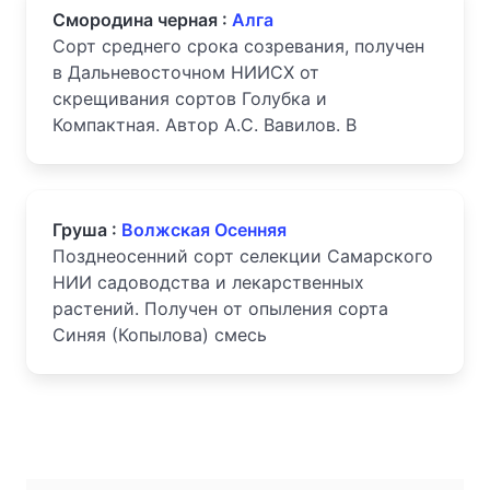
Смородина черная :
Алга
Сорт среднего срока созревания, получен
в Дальневосточном НИИСХ от
скрещивания сортов Голубка и
Компактная. Автор А.С. Вавилов. В
Груша :
Волжская Осенняя
Позднеосенний сорт селекции Самарского
НИИ садоводства и лекарственных
растений. Получен от опыления сорта
Синяя (Копылова) смесь