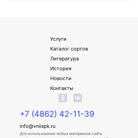
Услуги
Каталог сортов
Литература
История
Новости
Контакты
+7 (4862) 42-11-39
info@vniispk.ru
Для использования любых материалов сайта