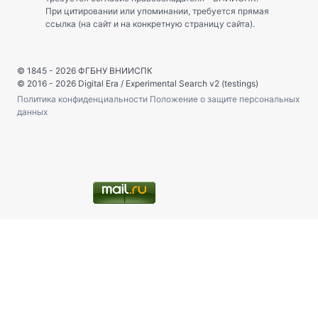
При цитировании или упоминании, требуется прямая
ссылка (на сайт и на конкретную страницу сайта).
© 1845 - 2026
ФГБНУ ВНИИСПК
© 2016 - 2026
Digital Era
/
Experimental Search v2 (testings)
Политика конфиденциальности
Положение о защите персональных
данных