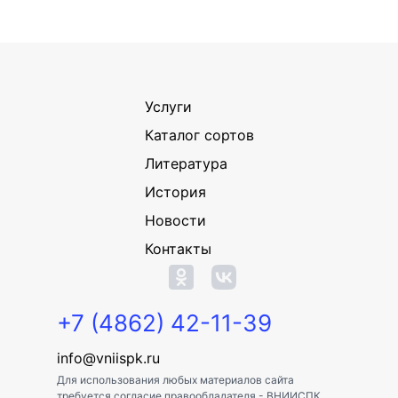
Услуги
Каталог сортов
Литература
История
Новости
Контакты
+7 (4862) 42-11-39
info@vniispk.ru
Для использования любых материалов сайта
требуется согласие правообладателя - ВНИИСПК.