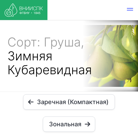
Сорт: Груша,
Зимняя
Кубаревидная
Заречная (Компактная)
Зональная