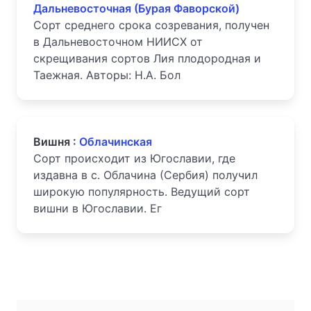
Дальневосточная (Бурая Фаворской)
Сорт среднего срока созревания, получен
в Дальневосточном НИИСХ от
скрещивания сортов Лия плодородная и
Таежная. Авторы: Н.А. Бол
Вишня :
Облачинская
Сорт происходит из Югославии, где
издавна в с. Облачина (Сербия) получил
широкую популярность. Ведущий сорт
вишни в Югославии. Ег