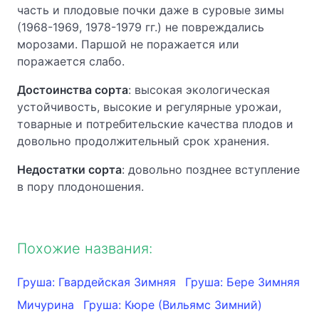
часть и плодовые почки даже в суровые зимы
(1968-1969, 1978-1979 гг.) не повреждались
морозами. Паршой не поражается или
поражается слабо.
Достоинства сорта
: высокая экологическая
устойчивость, высокие и регулярные урожаи,
товарные и потребительские качества плодов и
довольно продолжительный срок хранения.
Недостатки сорта
: довольно позднее вступление
в пору плодоношения.
Похожие названия:
Груша: Гвардейская Зимняя
Груша: Бере Зимняя
Мичурина
Груша: Кюре (Вильямс Зимний)