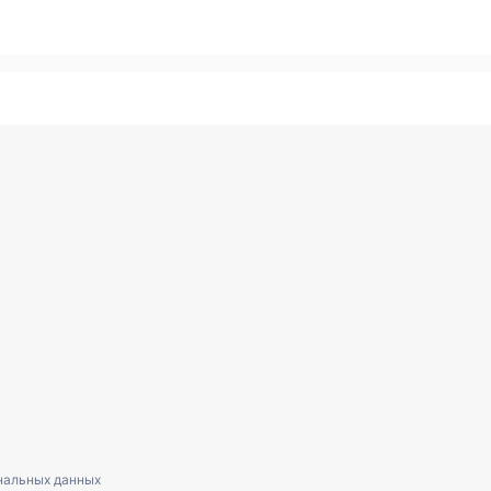
нальных данных