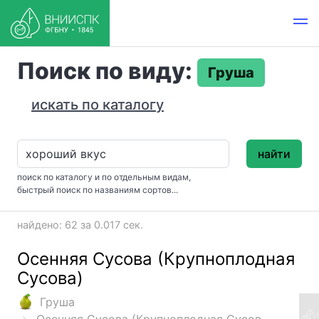
Поиск по виду:
Груша
искать по каталогу
найти
поиск по каталогу и по отдельным видам,
быстрый поиск по названиям сортов...
найдено: 62 за 0.017 сек.
Осенняя Сусова (Крупноплодная
Сусова)
Груша