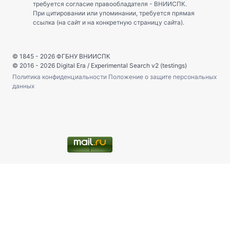
требуется согласие правообладателя - ВНИИСПК.
При цитировании или упоминании, требуется прямая
ссылка (на сайт и на конкретную страницу сайта).
© 1845 - 2026
ФГБНУ ВНИИСПК
© 2016 - 2026
Digital Era
/
Experimental Search v2 (testings)
Политика конфиденциальности
Положение о защите персональных
данных