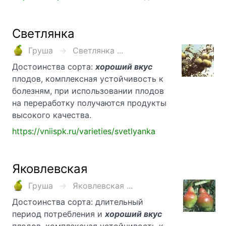
Светлянка
Груша
Светлянка ...
Достоинства сорта:
хороший вкус
плодов, комплексная устойчивость к
болезням, при использовании плодов
на переработку получаются продукты
высокого качества.
https://vniispk.ru/varieties/svetlyanka
Яковлевская
Груша
Яковлевская ...
Достоинства сорта: длительный
период потребления и
хороший вкус