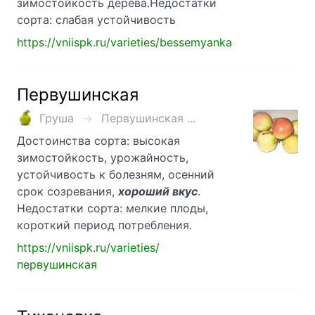
зимостойкость дерева.Недостатки
сорта: слабая устойчивость
https://vniispk.ru/varieties/bessemyanka
Первушинская
Груша
Первушинская ...
Достоинства сорта: высокая
зимостойкость, урожайность,
устойчивость к болезням, осенний
срок созревания,
хороший вкус
.
Недостатки сорта: мелкие плоды,
короткий период потребления.
https://vniispk.ru/varieties/
первушинская