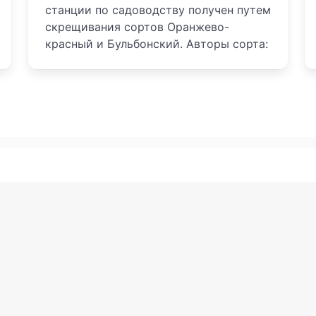
станции по садоводству получен путем
скрещивания сортов Оранжево-
красный и Бульбонский. Авторы сорта: