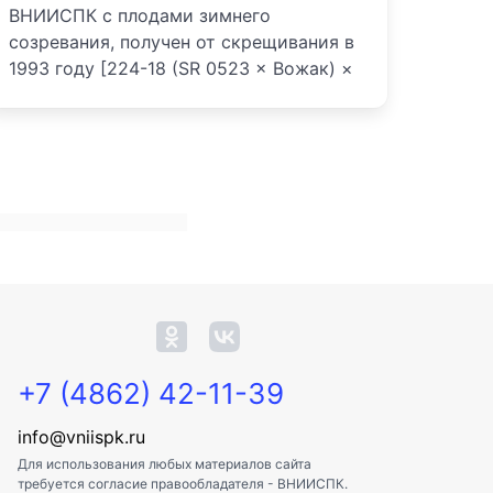
ВНИИСПК с плодами зимнего
созревания, получен от скрещивания в
1993 году [224-18 (SR 0523 × Вожак) ×
+7 (4862) 42-11-39
info@vniispk.ru
Для использования любых материалов сайта
требуется согласие правообладателя - ВНИИСПК.