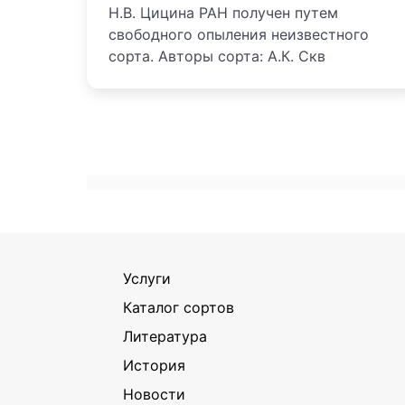
Н.В. Цицина РАН получен путем
свободного опыления неизвестного
сорта. Авторы сорта: А.К. Скв
Услуги
Каталог сортов
Литература
История
Новости