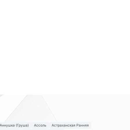
Аннушка (Груша)
Ассоль
Астраханская Ранняя