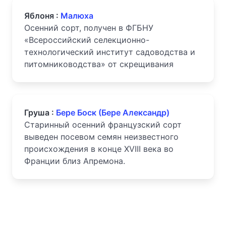
Яблоня :
Малюха
Осенний сорт, получен в ФГБНУ
«Всероссийский селекционно-
технологический институт садоводства и
питомниководства» от скрещивания
Груша :
Бере Боск (Бере Александр)
Старинный осенний французский сорт
выведен посевом семян неизвестного
происхождения в конце XVIII века во
Франции близ Апремона.