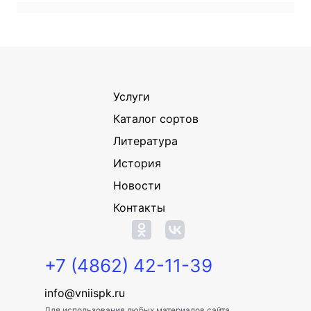
Услуги
Каталог сортов
Литература
История
Новости
Контакты
+7 (4862) 42-11-39
info@vniispk.ru
Для использования любых материалов сайта