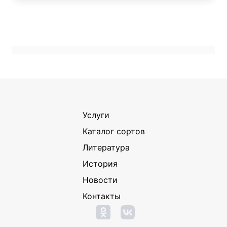
Услуги
Каталог сортов
Литература
История
Новости
Контакты