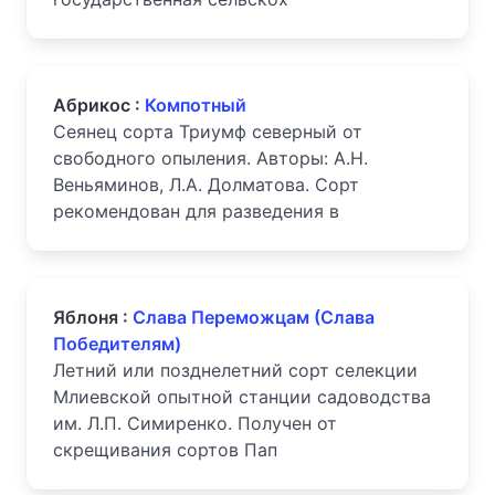
Абрикос :
Компотный
Сеянец сорта Триумф северный от
свободного опыления. Авторы: А.Н.
Веньяминов, Л.А. Долматова. Сорт
рекомендован для разведения в
Яблоня :
Слава Переможцам (Слава
Победителям)
Летний или позднелетний сорт селекции
Млиевской опытной станции садоводства
им. Л.П. Симиренко. Получен от
скрещивания сортов Пап