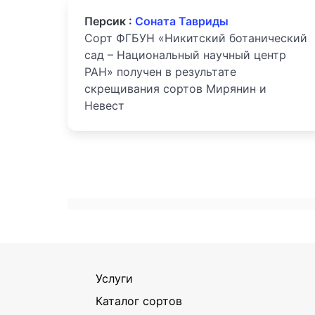
Персик :
Соната Тавриды
Сорт ФГБУН «Никитский ботанический
сад – Национальный научный центр
РАН» получен в результате
скрещивания сортов Мирянин и
Невест
Услуги
Каталог сортов