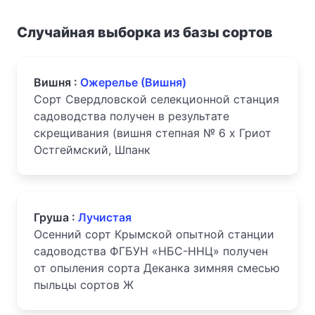
Случайная выборка из базы сортов
Вишня :
Ожерелье (Вишня)
Сорт Свердловской селекционной станция
садоводства получен в результате
скрещивания (вишня степная № 6 х Гриот
Остгеймский, Шпанк
Груша :
Лучистая
Осенний сорт Крымской опытной станции
садоводства ФГБУН «НБС-ННЦ» получен
от опыления сорта Деканка зимняя смесью
пыльцы сортов Ж