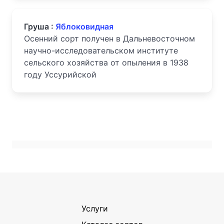
Груша :
Яблоковидная
Осенний сорт получен в Дальневосточном
научно-исследовательском институте
сельского хозяйства от опыления в 1938
году Уссурийской
Услуги