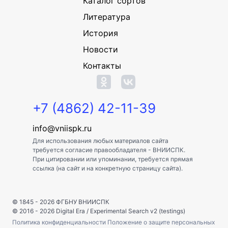
Каталог сортов
Литература
История
Новости
Контакты
+7 (4862) 42-11-39
info@vniispk.ru
Для использования любых материалов сайта
требуется согласие правообладателя - ВНИИСПК.
При цитировании или упоминании, требуется прямая
ссылка (на сайт и на конкретную страницу сайта).
© 1845 - 2026
ФГБНУ ВНИИСПК
© 2016 - 2026
Digital Era
/
Experimental Search v2 (testings)
Политика конфиденциальности
Положение о защите персональных