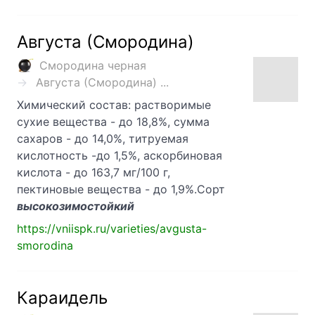
Августа (Смородина)
Смородина черная
Августа (Смородина) ...
Химический состав: растворимые
сухие вещества - до 18,8%, сумма
сахаров - до 14,0%, титруемая
кислотность -до 1,5%, аскорбиновая
кислота - до 163,7 мг/100 г,
пектиновые вещества - до 1,9%.Сорт
высокозимостойкий
https://vniispk.ru/varieties/avgusta-
smorodina
Караидель