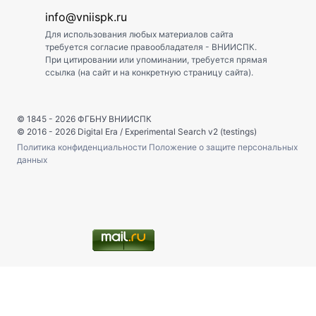
info@vniispk.ru
Для использования любых материалов сайта
требуется согласие правообладателя - ВНИИСПК.
При цитировании или упоминании, требуется прямая
ссылка (на сайт и на конкретную страницу сайта).
© 1845 - 2026
ФГБНУ ВНИИСПК
© 2016 - 2026
Digital Era
/
Experimental Search v2 (testings)
Политика конфиденциальности
Положение о защите персональных
данных