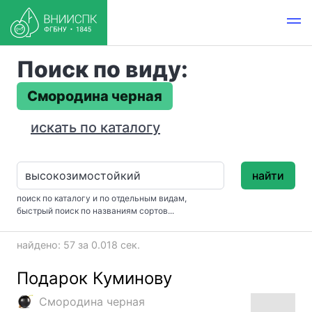
Поиск по виду:
Смородина черная
искать по каталогу
найти
поиск по каталогу и по отдельным видам,
быстрый поиск по названиям сортов...
найдено: 57 за 0.018 сек.
Подарок Куминову
Смородина черная