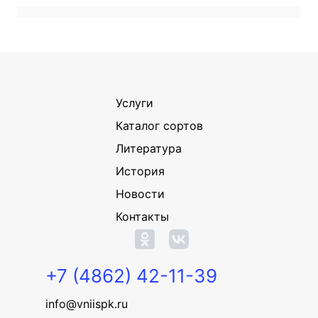
Услуги
Каталог сортов
Литература
История
Новости
Контакты
+7 (4862) 42-11-39
info@vniispk.ru