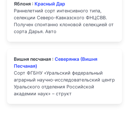
Яблоня :
Красный Дар
Раннелетний сорт интенсивного типа,
селекции Северо-Кавказского ФНЦСВВ.
Получен спонтанно клоновой селекцией от
сорта Дарья. Авто
Вишня песчаная :
Северянка (Вишня
Песчаная)
Сорт ФГБНУ «Уральский федеральный
аграрный научно-исследовательский центр
Уральского отделения Российской
академии наук» – структ