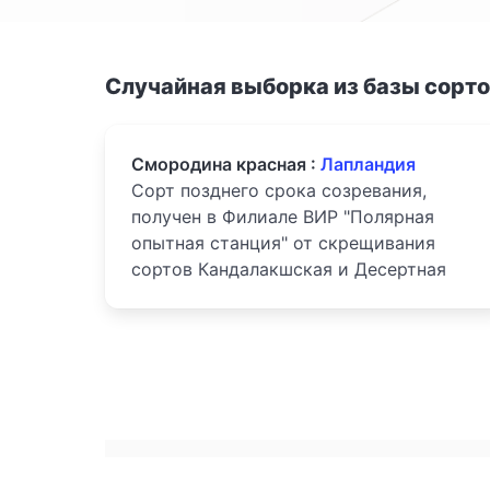
Случайная выборка из базы сорт
Смородина красная :
Лапландия
Сорт позднего срока созревания,
получен в Филиале ВИР "Полярная
опытная станция" от скрещивания
сортов Кандалакшская и Десертная