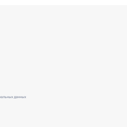
нальных данных