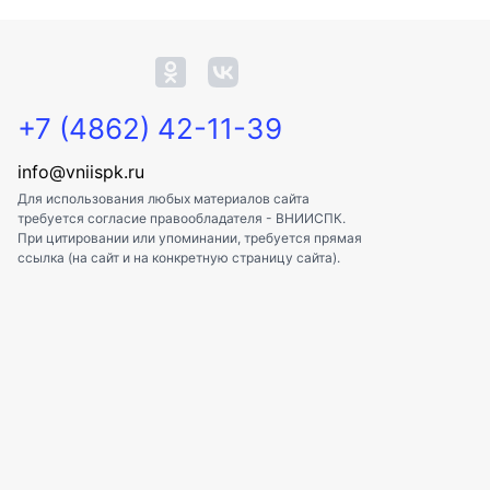
+7 (4862) 42-11-39
info@vniispk.ru
Для использования любых материалов сайта
требуется согласие правообладателя - ВНИИСПК.
При цитировании или упоминании, требуется прямая
ссылка (на сайт и на конкретную страницу сайта).