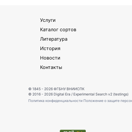
Услуги
Каталог сортов
Литература
История
Новости
Контакты
© 1845 - 2026
ФГБНУ ВНИИСПК
© 2016 - 2026
Digital Era
/
Experimental Search v2 (testings)
Политика конфиденциальности
Положение о защите персо