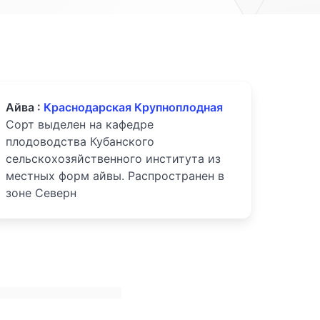
Айва :
Краснодарская Крупноплодная
Сорт выделен на кафедре
плодоводства Кубанского
сельскохозяйственного института из
местных форм айвы. Распространен в
зоне Северн