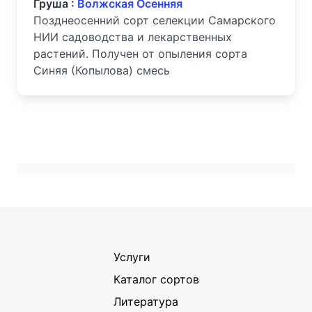
Груша :
Волжская Осенняя
Позднеосенний сорт селекции Самарского
НИИ садоводства и лекарственных
растений. Получен от опыления сорта
Синяя (Копылова) смесь
Услуги
Каталог сортов
Литература