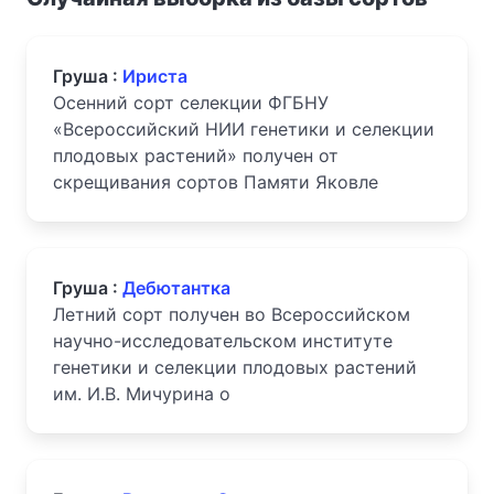
Груша :
Ириста
Осенний сорт селекции ФГБНУ
«Всероссийский НИИ генетики и селекции
плодовых растений» получен от
скрещивания сортов Памяти Яковле
Груша :
Дебютантка
Летний сорт получен во Всероссийском
научно-исследовательском институте
генетики и селекции плодовых растений
им. И.В. Мичурина о