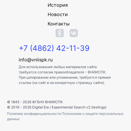
История
Новости
Контакты
+7 (4862) 42-11-39
info@vniispk.ru
Для использования любых материалов сайта
требуется согласие правообладателя - ВНИИСПК.
При цитировании или упоминании, требуется прямая
ссылка (на сайт и на конкретную страницу сайта).
© 1845 - 2026
ФГБНУ ВНИИСПК
© 2016 - 2026
Digital Era
/
Experimental Search v2 (testings)
Политика конфиденциальности
Положение о защите персональных
данных