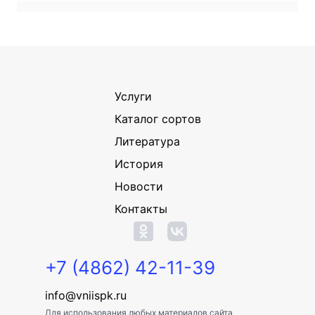
Услуги
Каталог сортов
Литература
История
Новости
Контакты
+7 (4862) 42-11-39
info@vniispk.ru
Для использования любых материалов сайта