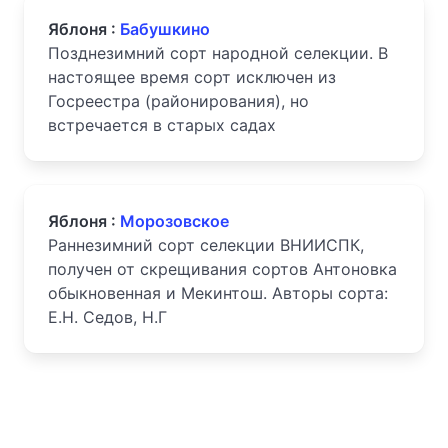
Яблоня :
Бабушкино
Позднезимний сорт народной селекции. В
настоящее время сорт исключен из
Госреестра (районирования), но
встречается в старых садах
Яблоня :
Морозовское
Раннезимний сорт селекции ВНИИСПК,
получен от скрещивания сортов Антоновка
обыкновенная и Мекинтош. Авторы сорта:
Е.Н. Седов, Н.Г