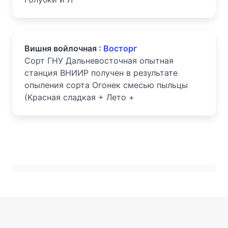
Вишня войлочная :
Восторг
Сорт ГНУ Дальневосточная опытная
станция ВНИИР получен в результате
опыления сорта Огонек смесью пыльцы
(Красная сладкая + Лето +