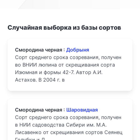
Случайная выборка из базы сортов
Смородина черная :
Добрыня
Сорт среднего срока созревания, получен
во ВНИИ люпина от скрещивания сорта
Изюмная и формы 42-7. Автор А.И.
Астахов. В 2004 г. в
Смородина черная :
Шаровидная
Сорт среднего срока созревания, получен
в НИИ садоводства Сибири им. М.А.
Лисавенко от скрещивания сортов Сеянец
Голубки и Л