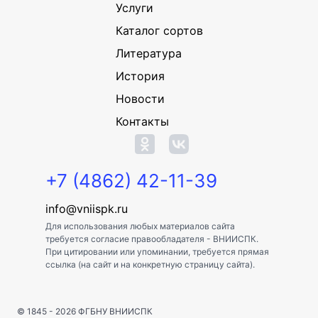
Услуги
Каталог сортов
Литература
История
Новости
Контакты
+7 (4862) 42-11-39
info@vniispk.ru
Для использования любых материалов сайта
требуется согласие правообладателя - ВНИИСПК.
При цитировании или упоминании, требуется прямая
ссылка (на сайт и на конкретную страницу сайта).
© 1845 - 2026
ФГБНУ ВНИИСПК